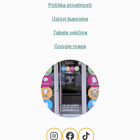
Politika privatnosti
Uslovi kupovine
Tabele veličina
Google mapa