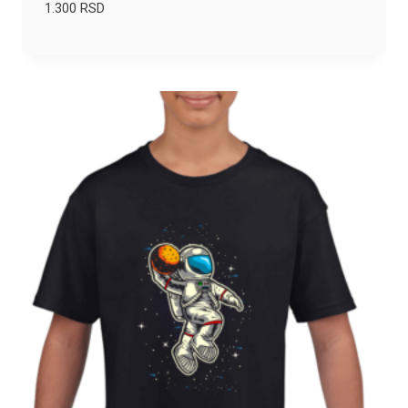
1.300
RSD