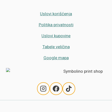
Uslovi korišćenja
Politika privatnosti
Uslovi kupovine
Tabele veličina
Google mapa