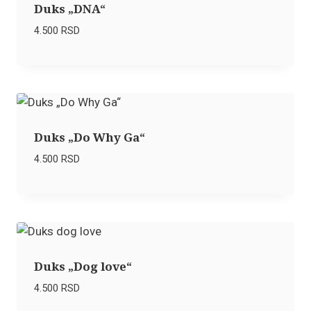
Duks „DNA“
4.500
RSD
Duks „Do Why Ga“
4.500
RSD
Duks „Dog love“
4.500
RSD