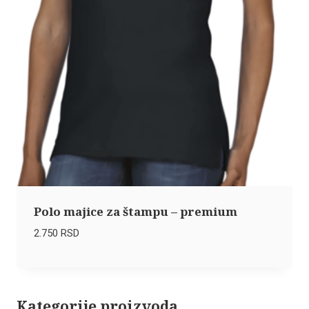
Polo majice za štampu – premium
2.750
RSD
Kategorije proizvoda