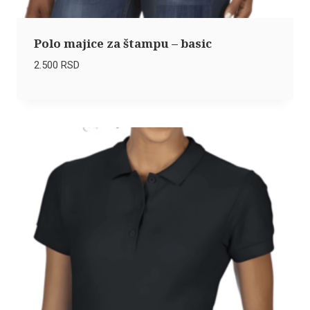
Polo majice za štampu – basic
2.500
RSD