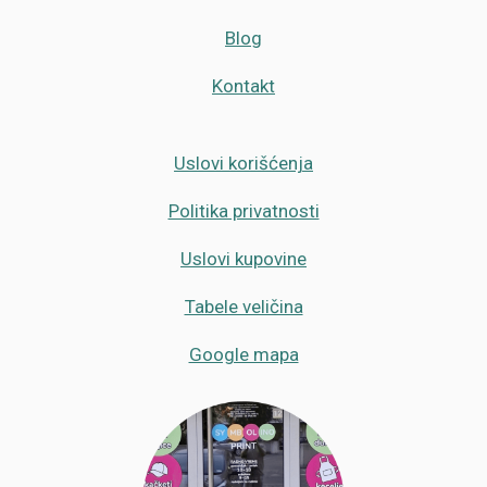
Blog
Kontakt
Uslovi korišćenja
Politika privatnosti
Uslovi kupovine
Tabele veličina
Google mapa