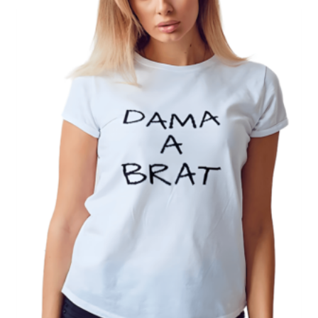
2.200 RSD