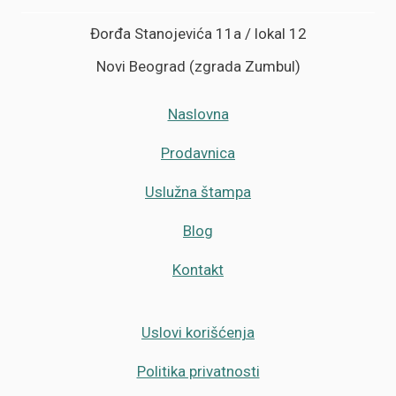
Đorđa Stanojevića 11a / lokal 12
Novi Beograd (zgrada Zumbul)
Naslovna
Prodavnica
Uslužna štampa
Blog
Kontakt
Uslovi korišćenja
Politika privatnosti