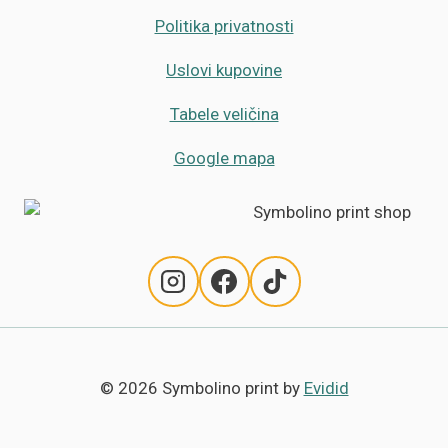
Politika privatnosti
Uslovi kupovine
Tabele veličina
Google mapa
© 2026 Symbolino print by
Evidid